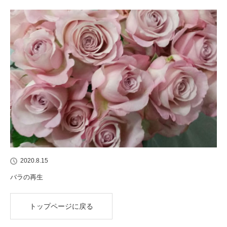
2020.8.15
バラの再生
トップページに戻る