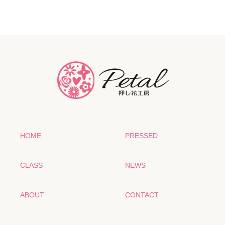
HOME
PRESSED
CLASS
NEWS
ABOUT
CONTACT