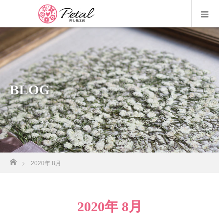
BLOG
ホーム
2020年 8月
2020年 8月